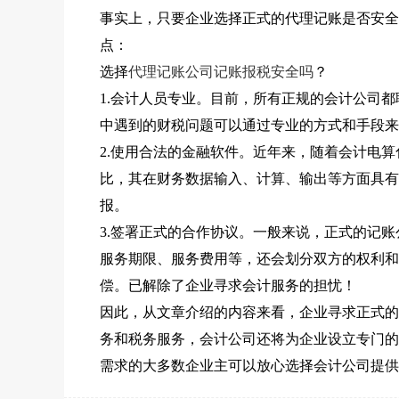
事实上，只要企业选择正式的代理记账是否安全
点：
选择
代理记账公司记账报税安全吗
？
1.会计人员专业。目前，所有正规的会计公司
中遇到的财税问题可以通过专业的方式和手段来
2.使用合法的金融软件。近年来，随着会计电
比，其在财务数据输入、计算、输出等方面具有
报。
3.签署正式的合作协议。一般来说，正式的记
服务期限、服务费用等，还会划分双方的权利和
偿。已解除了企业寻求会计服务的担忧！
因此，从文章介绍的内容来看，企业寻求正式的
务和税务服务，会计公司还将为企业设立专门的
需求的大多数企业主可以放心选择会计公司提供