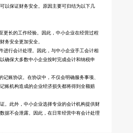
可以保证财务安全。原因主要可归结为以下几
甚至更长的工作经验。因此，中小企业在经营过程
财务安全更加安全。
软件进行会计处理。因此，与中小企业手工会计相
以确保大多数中小企业按时完成会计和纳税申
式的记账协议。在协议中，不仅会明确服务事项、
记账机构造成的企业经济损失都将得到全额赔
证。此外，中小企业选择专业的会计机构提供财
数据不会泄露。因此，在日常经营中有会计处理