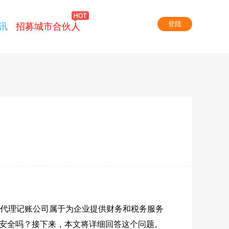
登陆
讯
招募城市合伙人
代理记账公司属于为企业提供财务和税务服务
报安全吗？接下来，本文将详细回答这个问题。