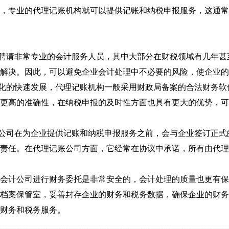
，专业的代理记账机构就可以提供记账和纳税申报服务，这通常
都聘请非常专业的会计服务人员，其中大部分在财税领域有几年
解决。因此，可以避免企业会计处理中不必要的风险，使企业的
算化的快速发展，代理记账机构一般采用财政局备案的合法财务
更高的准确性，在纳税申报的及时性方面也具有更大的优势，可
账公司在为企业提供记账和纳税申报服务之前，会与企业签订正
责任。在代理记账公司方面，它经常在协议中承诺，所有由代理
会计公司进行财务委托是非常安全的，会计处理的质量也更有保
档案保管室，妥善封存企业的财务和税务数据，确保企业的财务
财务和税务服务。