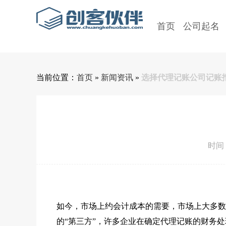
首页
公司起名
当前位置：
首页
»
新闻资讯
»
选择代理记账公司记账
时间：2
如今，市场上约会计成本的需要，市场上大多数
的“第三方”，许多企业在确定代理记账的财务