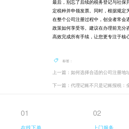
最后，别忘了后续的税务登记与社保
定税种并申领发票。同时，根据规定
在整个公司注册过程中，创业者常会
政策如何享受等。建议在办理前充分
高效完成所有手续，让您更专注于核
标签：
上一篇：如何选择合适的公司注册地
下一篇：代理记账不只是记账报税：
01
02
在线下单
上门服务