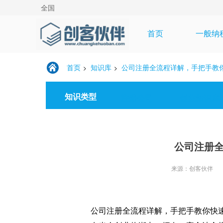
全国
首页
一般纳
首页
知识库
公司注册全流程详解，手把手教
>
>
知识类型
注册公司
创业知识库
公司注册
来源：创客伙伴
公司注册全流程详解，手把手教你快