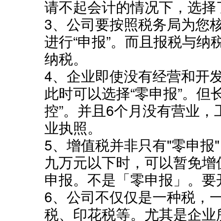
请不起会计的情况下，选择
3、公司要按照税务局为您
进行“申报”。而且报税与纳
纳税。
4、企业即使没有经营和开
此时可以选择“零申报”。但
控”。并且6个月没有营业
业执照。
5、增值税并非只有"零申报
九万元以下时，可以暂免增
申报。不是「零申报」。要
6、公司不仅仅是一种税，
税、印花税等。尤其是企业