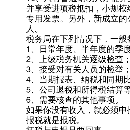
并享受进项税抵扣，小规模
专用发票。另外，新成立的
人。
税务局在下列情况下，一般
1、日常年度、半年度的季
2、上级税务机关逐级检查
3、接受对有关人员的检举
4、当期报表、纳税和同期
5、公司退税和所得税结算
6、需要核查的其他事项。
如果你没有收入，就必须申
报税就是报税。
征税与申报是两回事。