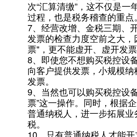
次“汇算清缴”，这不仅是一
过程，也是税务稽查的重点
7、经营改增、金税三期、
发票的检查力度空前之大，
票"，更不能虚开、虚开发
8、即使您不想购买税控设
向客户提供发票，小规模纳
发票。
9、当然也可以购买税控设
票”这一操作。同时，根据
普通纳税人，进一步拓展业
税。
10、只有普通纳税人才能开