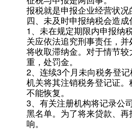
报税就是申报企业经营状况
四、未及时申报纳税会造成
1、未在规定期限内申报纳
关应依法追究刑事责任，并
将收取滞纳金。对于情节较
重，处罚金。
2、连续3个月未向税务登
机关将其注销税务登记证。
不能恢复。
3、有关注册机构将记录公
黑名单。为了将来贷款、再
响。