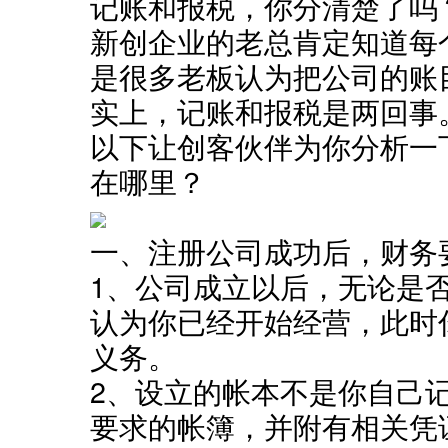
记账和报税，你分清楚了吗
新创企业的老总肯定知道每
是很多老板认为把公司的账
实上，记账和报税是两回事
以下让创客伙伴为你分析一
在哪里？
一、注册公司成功后，财务
1、公司成立以后，无论是
认为你已经开始经营，此时你
义务。
2、设立的帐本不是你自己
要求的帐簿，并附有相关凭