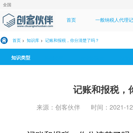
全国
首页
一般纳税人代理
首页
知识库
记账和报税，你分清楚了吗？
>
>
知识类型
注册公司
创业知识库
投资
记账和报税，
来源：创客伙伴
时间：2021-12-