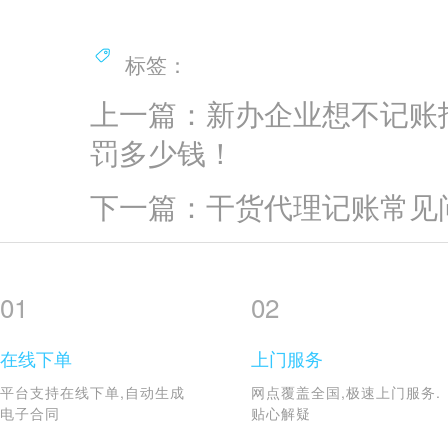
标签：
上一篇：新办企业想不记账
罚多少钱！
下一篇：干货代理记账常见
01
02
在线下单
上门服务
平台支持在线下单,自动生成
网点覆盖全国,极速上门服务.
电子合同
贴心解疑