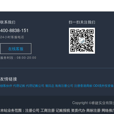
联系我们
扫一扫关注我们
400-8838-151
24小时客服电话
在线客服
服务时段：08:00-20:00
友情链接
创客伙伴
代理记账
代理记账公司
项目总
海南注册公司
注册香港商标
ODI境外投资
Copyright ©睿婕实业
本站业务范围：注册公司 工商注册 记账报税 资质代办 商标注册 网络推广 