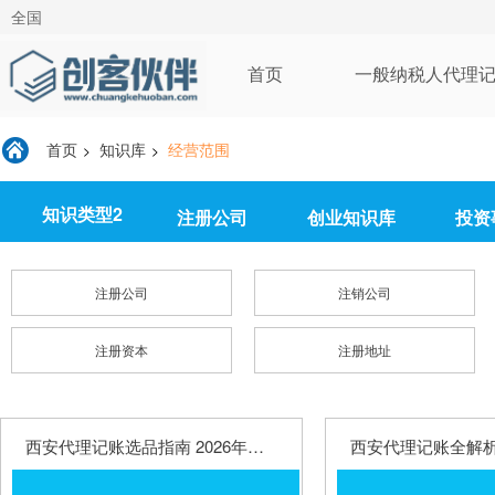
全国
首页
一般纳税人代理
首页
知识库
经营范围
>
>
知识类型2
注册公司
创业知识库
投资
注册公司
注销公司
注册资本
注册地址
西安代理记账选品指南 2026年费用明细与服务优势盘点