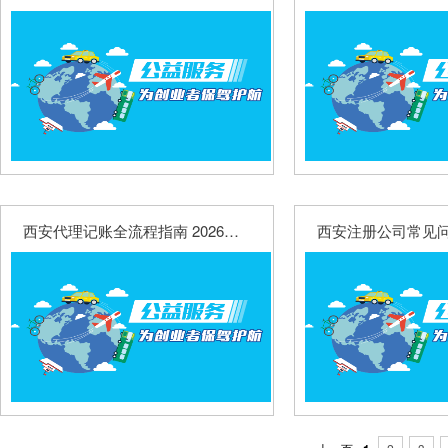
西安代理记账全流程指南 2026年最新收费标准说明