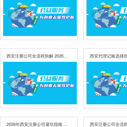
西安注册公司全流程拆解 2026最新收费标准详解
2026年西安注册公司避坑指南 不同行业费用明细梳理