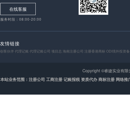
在线客服
服务时段：08:00-20:00
友情链接
创客伙伴
代理记账
代理记账公司
项目总
海南注册公司
注册香港商标
ODI境外投资
Copyright ©睿婕实业
本站业务范围：注册公司 工商注册 记账报税 资质代办 商标注册 网络推广 