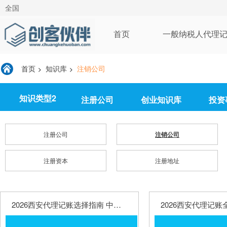
全国
首页
一般纳税人代理
首页
知识库
注销公司
>
>
知识类型2
注册公司
创业知识库
投资
注册公司
注销公司
注册资本
注册地址
2026西安代理记账选择指南 中小企业代账费用误区与风险规避攻略