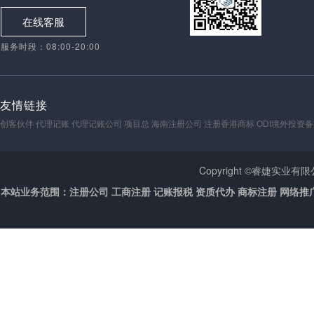
在线客服
服务时段：08:00-20:00
友情链接
创客伙伴
代理记账
代理记账公司
项目总
海南注册公司
注册香港商标
ODI境外投资
Copyright ©睿婕实业
本站业务范围：注册公司 工商注册 记账报税 资质代办 商标注册 网络推广 