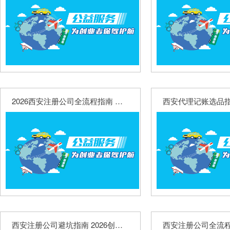
2026西安注册公司全流程指南 从核名到拿证费用明细全解析
西安注册公司避坑指南 2026创业必知费用明细