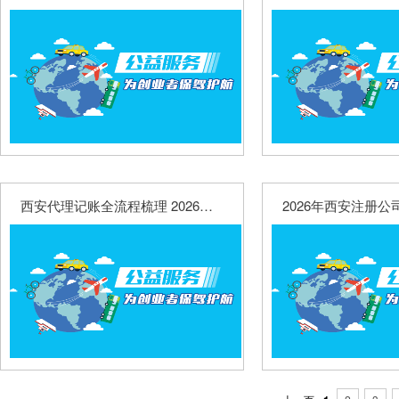
西安代理记账全流程梳理 2026年不同企业收费标准详解