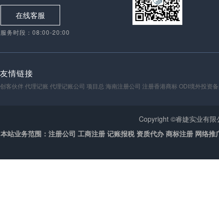
在线客服
服务时段：08:00-20:00
友情链接
创客伙伴
代理记账
代理记账公司
项目总
海南注册公司
注册香港商标
ODI境外投资
Copyright ©睿婕实业
本站业务范围：注册公司 工商注册 记账报税 资质代办 商标注册 网络推广 