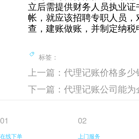
立后需提供财务人员执业证
帐，就应该招聘专职人员，
查，建账做账，并制定纳税
标签：
上一篇：代理记账价格多少
下一篇：代理记账公司能为
01
02
在线下单
上门服务