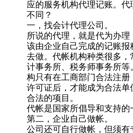
应的服务机构代理记账。代
不同？
一，找会计代理公司。
所说的代理，就是代为办理
该由企业自己完成的记账报
去做。代帐机构种类很多，
计事务所、税务师事务所等
构只有在工商部门合法注册
许可证后，才能成为合法单
合法的项目。
代帐是国家所倡导和支持的
第二，企业自己做帐。
公司还可自行做帐，但须有