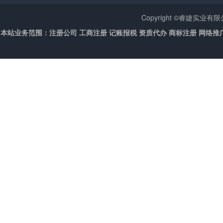
Copyright ©睿婕实业
本站业务范围：注册公司 工商注册 记账报税 资质代办 商标注册 网络推广 