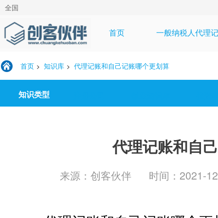
全国
首页
一般纳税人代理
首页
知识库
代理记账和自己记账哪个更划算
>
>
知识类型
注册公司
创业知识库
投资
代理记账和自己
来源：创客伙伴
时间：2021-12-