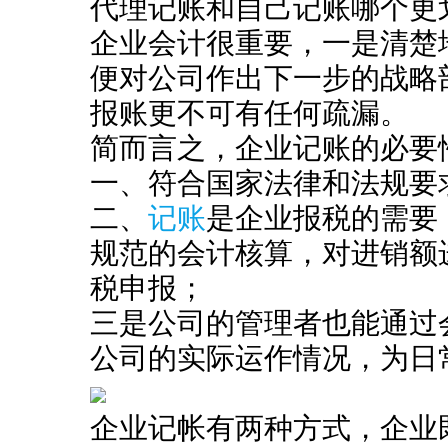
代理记账和自己记账哪个更
企业会计很重要，一是清楚
便对公司作出下一步的战略
报账更不可有任何疏漏。
简而言之，企业记账的必要
一、符合国家法律和法规要
二、
记账
是企业报税的需要
规范的会计核算，对进销额
税申报；
三是公司的管理者也能通过
公司的实际运作情况，为日
企业记帐有两种方式，企业